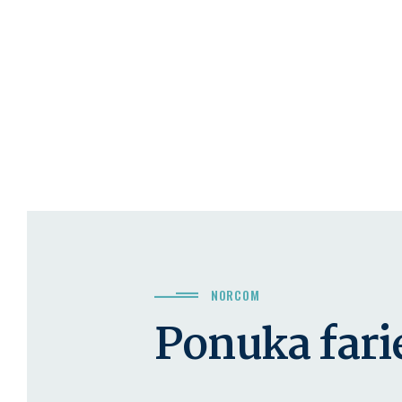
NORCOM
Ponuka fari