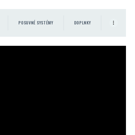
POSUVNÉ SYSTÉMY
DOPLNKY